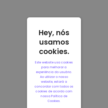
Hey, nós
usamos
cookies.
Este website usa cookies
para melhorar a
experiência do usuário.
Ao utilizar o nosso
website, estará a
concordar com todos os
cookies de acordo com
nossa Política de
Cookies.