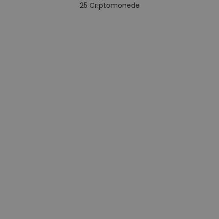
25
Criptomonede