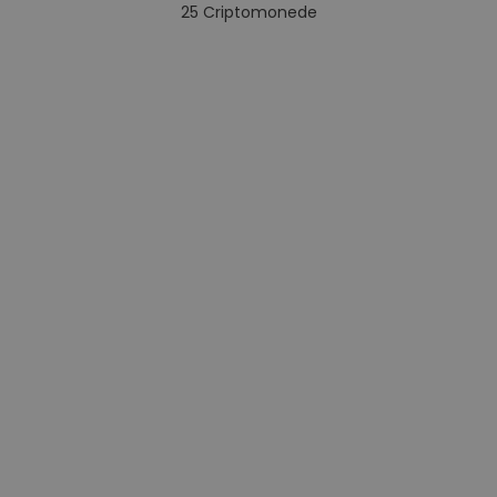
25
Criptomonede