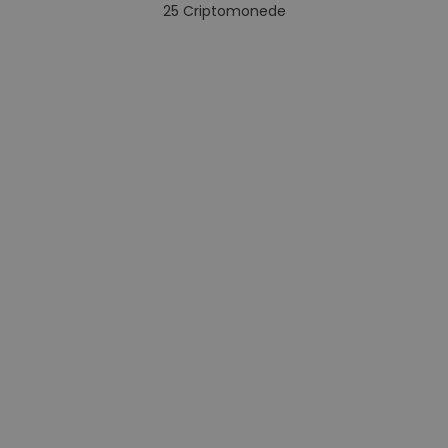
25
Criptomonede