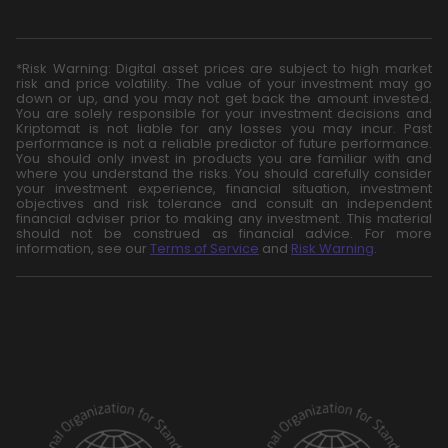
*Risk Warning: Digital asset prices are subject to high market
risk and price volatility. The value of your investment may go
down or up, and you may not get back the amount invested.
You are solely responsible for your investment decisions and
Kriptomat is not liable for any losses you may incur. Past
performance is not a reliable predictor of future performance.
You should only invest in products you are familiar with and
where you understand the risks. You should carefully consider
your investment experience, financial situation, investment
objectives and risk tolerance and consult an independent
financial adviser prior to making any investment. This material
should not be construed as financial advice. For more
information, see our
Terms of Service
and
Risk Warning
.