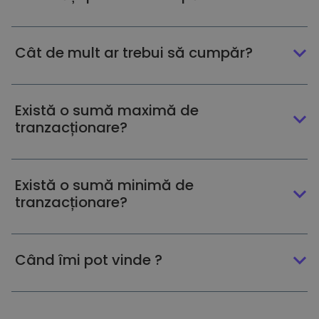
Cât de mult ar trebui să cumpăr?
Există o sumă maximă de
tranzacționare?
Există o sumă minimă de
tranzacționare?
Când îmi pot vinde ?