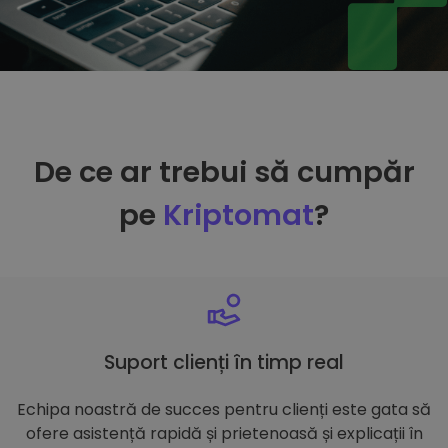
De ce ar trebui să cumpăr
pe
Kriptomat
?
Suport clienți în timp real
Echipa noastră de succes pentru clienți este gata să
ofere asistență rapidă și prietenoasă și explicații în