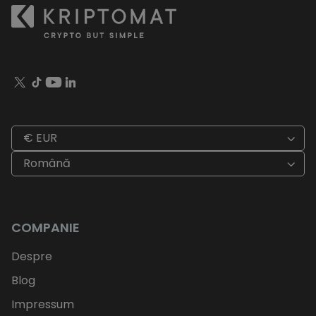
€ EUR
Română
COMPANIE
Despre
Blog
Impressum