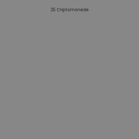
25
Criptomonede