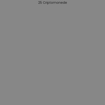
25
Criptomonede