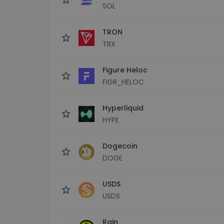
SOL
TRON
TRX
Figure Heloc
FIGR_HELOC
Hyperliquid
HYPE
Dogecoin
DOGE
USDS
USDS
Rain