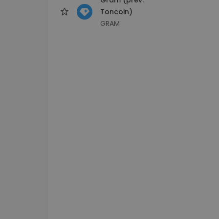
Toncoin)
GRAM