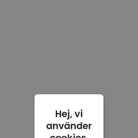
Hej, vi
använder