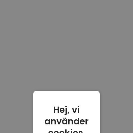
Hej, vi
använder