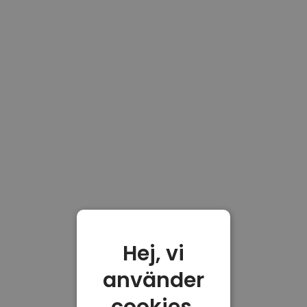
Hej, vi
använder