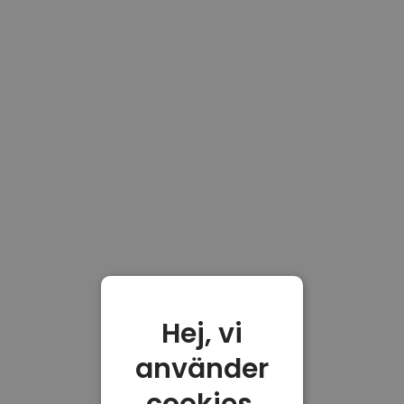
Hej, vi
använder