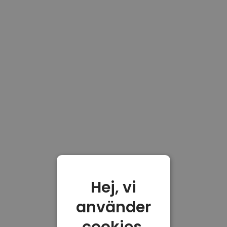
Hej, vi
använder