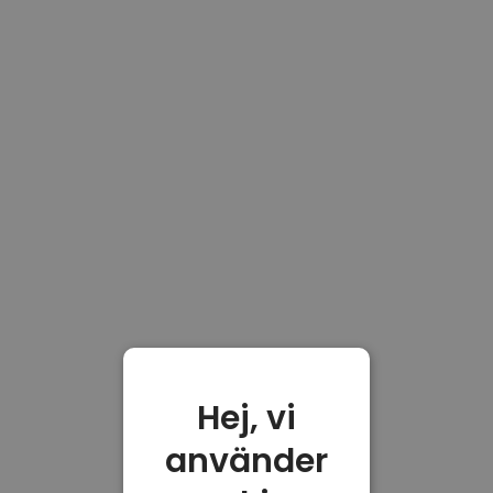
Hej, vi
använder