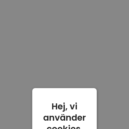
Hej, vi
använder