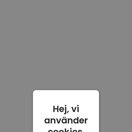
Hej, vi
använder