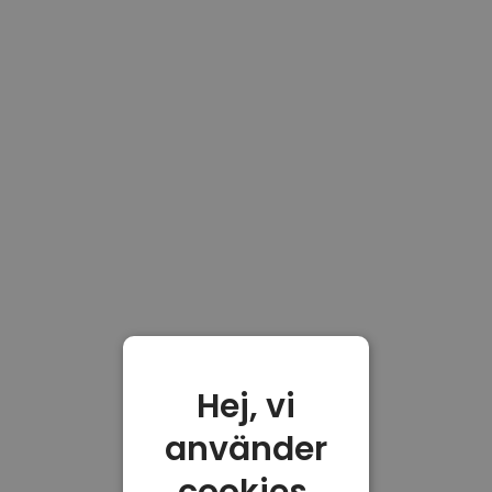
Hej, vi
använder