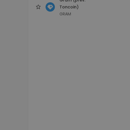
Toncoin)
GRAM