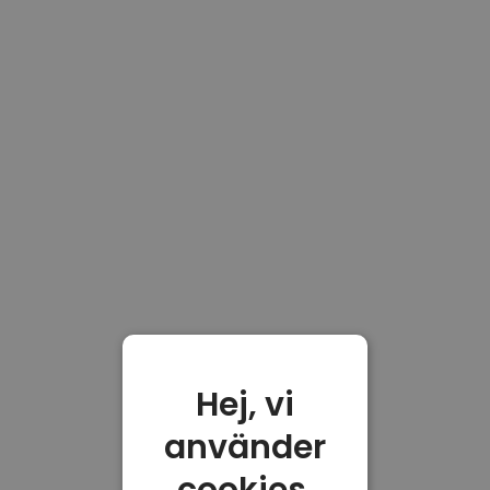
Hej, vi
använder