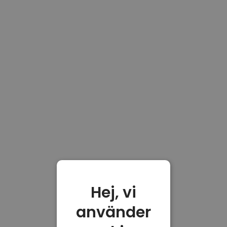
Hej, vi
använder