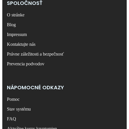
SPOLOČNOSŤ
O stránke
Blog
Impressum
Kontaktujte nás
Právne záležitosti a bezpečnosť
Prevencia podvodov
NÁPOMOCNÉ ODKAZY
Pomoc
Stav systému
FAQ
Aktuálne kurzy kryptomien