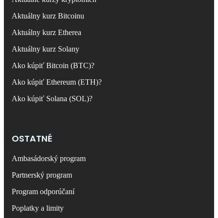
Aktuálny kurz Bitcoinu
Aktuálny kurz Etherea
Aktuálny kurz Solany
Ako kúpiť Bitcoin (BTC)?
Ako kúpiť Ethereum (ETH)?
Ako kúpiť Solana (SOL)?
OSTATNÉ
Ambasádorský program
Partnerský program
Program odporúčaní
Poplatky a limity