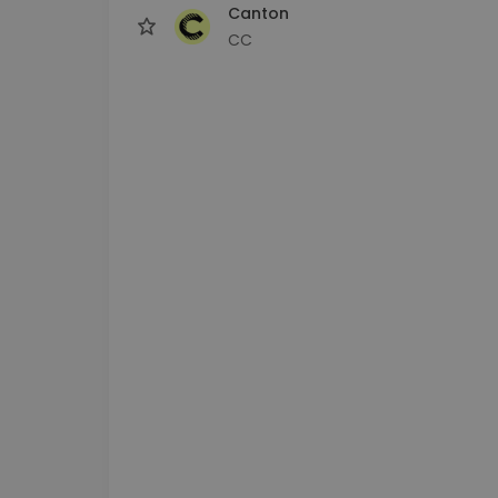
Canton
CC