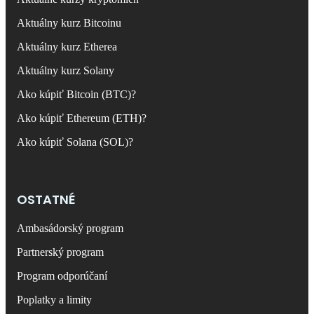
Aktuálny kurz Bitcoinu
Aktuálny kurz Etherea
Aktuálny kurz Solany
Ako kúpiť Bitcoin (BTC)?
Ako kúpiť Ethereum (ETH)?
Ako kúpiť Solana (SOL)?
OSTATNÉ
Ambasádorský program
Partnerský program
Program odporúčaní
Poplatky a limity