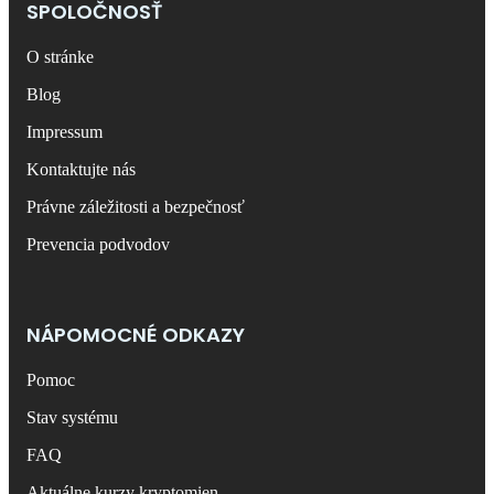
SPOLOČNOSŤ
O stránke
Blog
Impressum
Kontaktujte nás
Právne záležitosti a bezpečnosť
Prevencia podvodov
NÁPOMOCNÉ ODKAZY
Pomoc
Stav systému
FAQ
Aktuálne kurzy kryptomien