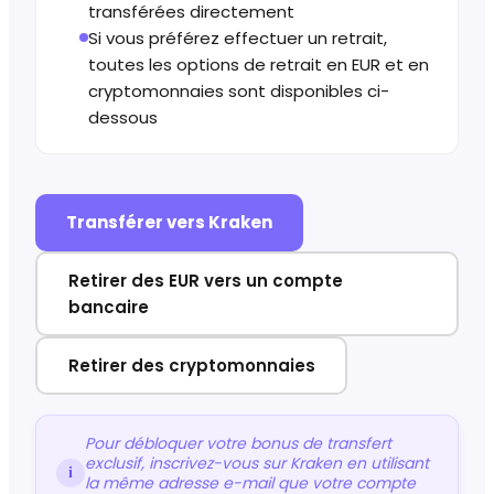
transférées directement
Si vous préférez effectuer un retrait,
toutes les options de retrait en EUR et en
cryptomonnaies sont disponibles ci-
dessous
Transférer vers Kraken
Retirer des EUR vers un compte
bancaire
Retirer des cryptomonnaies
Pour débloquer votre bonus de transfert
exclusif, inscrivez-vous sur Kraken en utilisant
i
la même adresse e-mail que votre compte