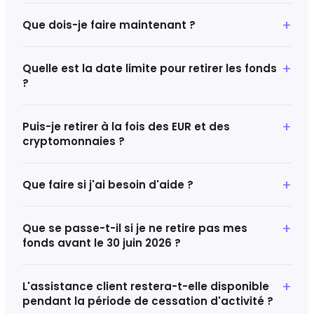
Que dois-je faire maintenant ?
Quelle est la date limite pour retirer les fonds
?
Puis-je retirer à la fois des EUR et des
cryptomonnaies ?
Que faire si j'ai besoin d'aide ?
Que se passe-t-il si je ne retire pas mes
fonds avant le 30 juin 2026 ?
L'assistance client restera-t-elle disponible
pendant la période de cessation d'activité ?