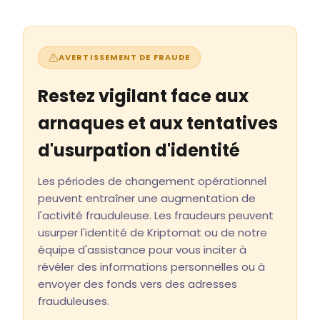
AVERTISSEMENT DE FRAUDE
Restez vigilant face aux
arnaques et aux tentatives
d'usurpation d'identité
Les périodes de changement opérationnel
peuvent entraîner une augmentation de
l'activité frauduleuse. Les fraudeurs peuvent
usurper l'identité de Kriptomat ou de notre
équipe d'assistance pour vous inciter à
révéler des informations personnelles ou à
envoyer des fonds vers des adresses
frauduleuses.