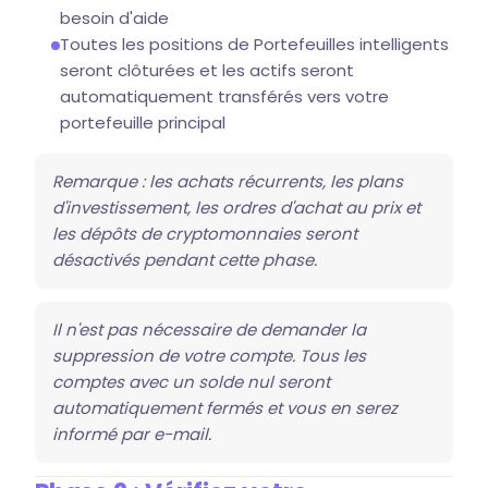
besoin d'aide
Toutes les positions de Portefeuilles intelligents
seront clôturées et les actifs seront
automatiquement transférés vers votre
portefeuille principal
Remarque : les achats récurrents, les plans
d'investissement, les ordres d'achat au prix et
les dépôts de cryptomonnaies seront
désactivés pendant cette phase.
Il n'est pas nécessaire de demander la
suppression de votre compte. Tous les
comptes avec un solde nul seront
automatiquement fermés et vous en serez
informé par e-mail.