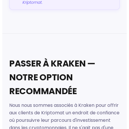
Kriptomat.
PASSER À KRAKEN —
NOTRE OPTION
RECOMMANDÉE
Nous nous sommes associés à Kraken pour offrir
aux clients de Kriptomat un endroit de confiance
où poursuivre leur parcours d'investissement
dans les cryptomonnaies. Il ne s'agit pas d'une