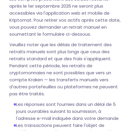
après le 1er septembre 2026 ne seront plus
accessibles via l'application web et mobile de
Kriptomat. Pour retirer vos actifs après cette date,
vous pouvez demander un retrait manuel en
soumettant le formulaire ci-dessous.
Veuillez noter que les délais de traitement des
retraits manuels sont plus longs que ceux des
retraits standard et que des frais s'appliquent.
Pendant cette période, les retraits de
cryptomonnaies ne sont possibles que vers un
compte Kraken — les transferts manuels vers
d'autres portefeuilles ou plateformes ne peuvent
pas être traités.
Les réponses sont fournies dans un délai de 5
jours ouvrables suivant la soumission, à
l'adresse e-mail indiquée dans votre demande
Les transactions peuvent faire l'objet de