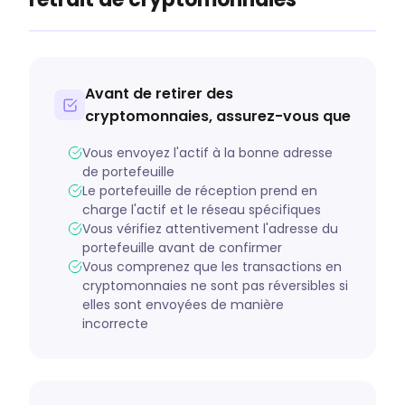
Avant de retirer des
cryptomonnaies, assurez-vous que
Vous envoyez l'actif à la bonne adresse
de portefeuille
Le portefeuille de réception prend en
charge l'actif et le réseau spécifiques
Vous vérifiez attentivement l'adresse du
portefeuille avant de confirmer
Vous comprenez que les transactions en
cryptomonnaies ne sont pas réversibles si
elles sont envoyées de manière
incorrecte