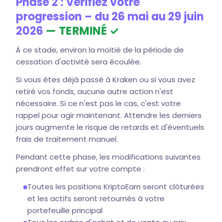
Phase 2 : Vérifiez votre
progression – du 26 mai au 29 juin
2026
— TERMINÉ ✓
À ce stade, environ la moitié de la période de
cessation d'activité sera écoulée.
Si vous êtes déjà passé à Kraken ou si vous avez
retiré vos fonds, aucune autre action n'est
nécessaire. Si ce n'est pas le cas, c'est votre
rappel pour agir maintenant. Attendre les derniers
jours augmente le risque de retards et d'éventuels
frais de traitement manuel.
Pendant cette phase, les modifications suivantes
prendront effet sur votre compte :
Toutes les positions KriptoEarn seront clôturées
et les actifs seront retournés à votre
portefeuille principal