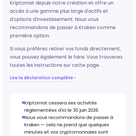
Kriptomat depuis notre création et offre un
accès à une gamme plus large d'actifs et
d'options d'investissement. Nous vous
recommandons de passer à Kraken comme
première option.
Si vous préférez retirer vos fonds directement,
vous pouvez également le faire. Vous trouverez
toutes les instructions sur cette page.
Lire la déclaration complète ›
Kriptomat cessera ses activités
réglementées d'ici le 30 juin 2026
Nous vous recommandons de passer à
Kraken — cela ne prend que quelques
minutes et vos cryptomonnaies sont