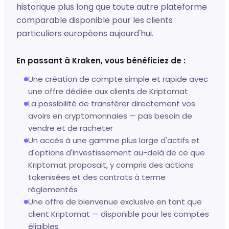
historique plus long que toute autre plateforme
comparable disponible pour les clients
particuliers européens aujourd'hui.
En passant à Kraken, vous bénéficiez de :
Une création de compte simple et rapide avec
une offre dédiée aux clients de Kriptomat
La possibilité de transférer directement vos
avoirs en cryptomonnaies — pas besoin de
vendre et de racheter
Un accès à une gamme plus large d'actifs et
d'options d'investissement au-delà de ce que
Kriptomat proposait, y compris des actions
tokenisées et des contrats à terme
réglementés
Une offre de bienvenue exclusive en tant que
client Kriptomat — disponible pour les comptes
éligibles