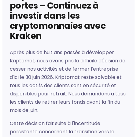
portes – Continuez à
investir dans les
cryptomonnaies avec
Kraken
Après plus de huit ans passés à développer
Kriptomat, nous avons pris la difficile décision de
cesser nos activités et de fermer l'entreprise
d'ici le 30 juin 2026. Kriptomat reste solvable et
tous les actifs des clients sont en sécurité et
disponibles pour retrait. Nous demandons à tous
les clients de retirer leurs fonds avant la fin du
mois de juin.
Cette décision fait suite à l'incertitude
persistante concernant la transition vers le