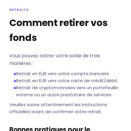
RETRAITS
Comment retirer vos
fonds
Vous pouvez retirer votre solde de trois
manières :
Retrait en EUR vers votre compte bancaire
Retrait en EUR vers votre carte de crédit/débit
Retrait de cryptomonnaies vers un portefeuille
externe ou un autre prestataire de services
Veuillez suivre attentivement les instructions
officielles avant de confirmer votre retrait.
Bonnes pratiques pour le