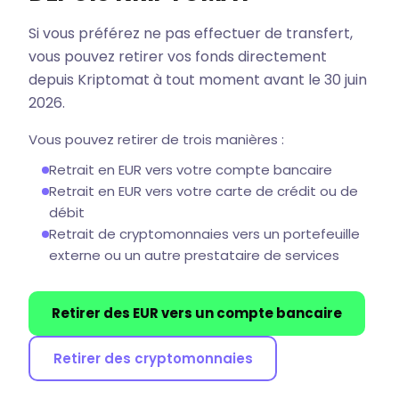
Si vous préférez ne pas effectuer de transfert,
vous pouvez retirer vos fonds directement
depuis Kriptomat à tout moment avant le 30 juin
2026.
Vous pouvez retirer de trois manières :
Retrait en EUR vers votre compte bancaire
Retrait en EUR vers votre carte de crédit ou de
débit
Retrait de cryptomonnaies vers un portefeuille
externe ou un autre prestataire de services
Retirer des EUR vers un compte bancaire
Retirer des cryptomonnaies