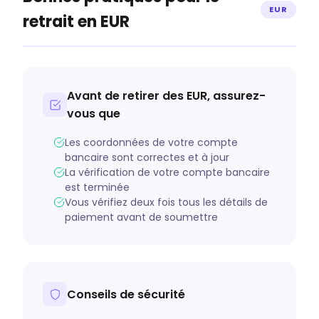
EUR
retrait en EUR
Avant de retirer des EUR, assurez-
vous que
Les coordonnées de votre compte
bancaire sont correctes et à jour
La vérification de votre compte bancaire
est terminée
Vous vérifiez deux fois tous les détails de
paiement avant de soumettre
Conseils de sécurité