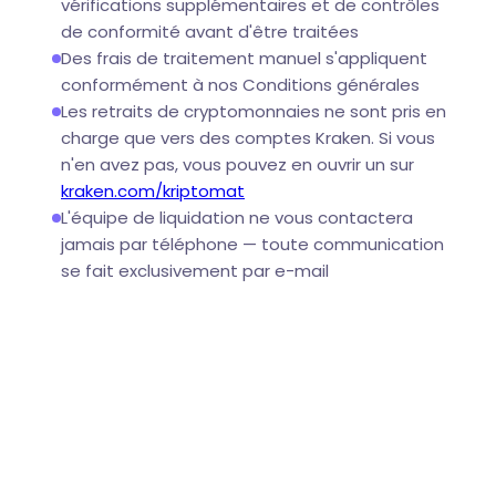
vérifications supplémentaires et de contrôles
de conformité avant d'être traitées
Des frais de traitement manuel s'appliquent
conformément à nos Conditions générales
Les retraits de cryptomonnaies ne sont pris en
charge que vers des comptes Kraken. Si vous
n'en avez pas, vous pouvez en ouvrir un sur
kraken.com/kriptomat
L'équipe de liquidation ne vous contactera
jamais par téléphone — toute communication
se fait exclusivement par e-mail