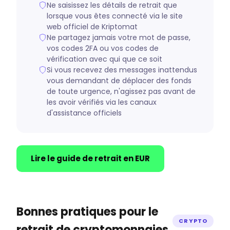
Ne saisissez les détails de retrait que
lorsque vous êtes connecté via le site
web officiel de Kriptomat
Ne partagez jamais votre mot de passe,
vos codes 2FA ou vos codes de
vérification avec qui que ce soit
Si vous recevez des messages inattendus
vous demandant de déplacer des fonds
de toute urgence, n'agissez pas avant de
les avoir vérifiés via les canaux
d'assistance officiels
Lire le guide de retrait en EUR
Bonnes pratiques pour le
CRYPTO
retrait de cryptomonnaies