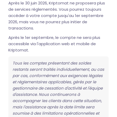
Après le 30 juin 2026, Kriptomat ne proposera plus
de services réglementés. Vous pourrez toujours
accéder à votre compte jusqu'au 1er septembre
2026, mais vous ne pourrez plus initier de
transactions.
Après le 1er septembre, le compte ne sera plus
accessible via l'application web et mobile de
Kriptomat.
Tous les comptes présentant des soldes
restants seront traités individuellement, au cas
par cas, conformément aux exigences légales
et réglementaires applicables, gérés par le
gestionnaire de cessation d'activité et l'équipe
d'assistance. Nous continuerons à
accompagner les clients dans cette situation,
mais l'assistance après la date limite sera
soumise à des limitations opérationnelles et