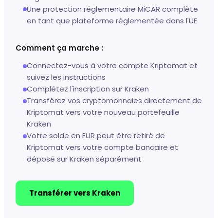
Une protection réglementaire MiCAR complète
en tant que plateforme réglementée dans l'UE
Comment ça marche :
Connectez-vous à votre compte Kriptomat et
suivez les instructions
Complétez l'inscription sur Kraken
Transférez vos cryptomonnaies directement de
Kriptomat vers votre nouveau portefeuille
Kraken
Votre solde en EUR peut être retiré de
Kriptomat vers votre compte bancaire et
déposé sur Kraken séparément
Transférer vers Kraken