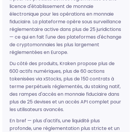
licence d'établissement de monnaie
électronique pour les opérations en monnaie
fiduciaire. La plateforme opère sous surveillance
réglementaire active dans plus de 25 juridictions
— ce qui en fait l'une des plateformes d'échange
de cryptomonnaies les plus largement
réglementées en Europe.
Du côté des produits, Kraken propose plus de
600 actifs numériques, plus de 60 actions
tokenisées via xStocks, plus de 150 contrats à
terme perpétuels réglementés, du staking natif,
des rampes d'accès en monnaie fiduciaire dans
plus de 25 devises et un accès API complet pour
les utilisateurs avancés.
En bref — plus d'actifs, une liquidité plus
profonde, une réglementation plus stricte et un