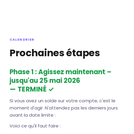
CALENDRIER
Prochaines étapes
Phase 1 : Agissez maintenant –
jusqu'au 25 mai 2026
— TERMINÉ ✓
Si vous avez un solde sur votre compte, c'est le
moment d'agir. N'attendez pas les derniers jours
avant la date limite :
Voici ce qu'il faut faire :