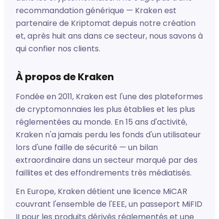
recommandation générique — Kraken est
partenaire de Kriptomat depuis notre création
et, après huit ans dans ce secteur, nous savons à
qui confier nos clients.
À propos de Kraken
Fondée en 2011, Kraken est l'une des plateformes
de cryptomonnaies les plus établies et les plus
réglementées au monde. En 15 ans d'activité,
Kraken n'a jamais perdu les fonds d'un utilisateur
lors d'une faille de sécurité — un bilan
extraordinaire dans un secteur marqué par des
faillites et des effondrements très médiatisés.
En Europe, Kraken détient une licence MiCAR
couvrant l'ensemble de l'EEE, un passeport MiFID
II pour les produits dérivés réglementés et une