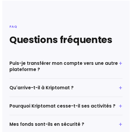
FAQ
Questions fréquentes
Puis-je transférer mon compte vers une autre
plateforme ?
Qu'arrive-t-il à Kriptomat ?
Pourquoi Kriptomat cesse-t-il ses activités ?
Mes fonds sont-ils en sécurité ?