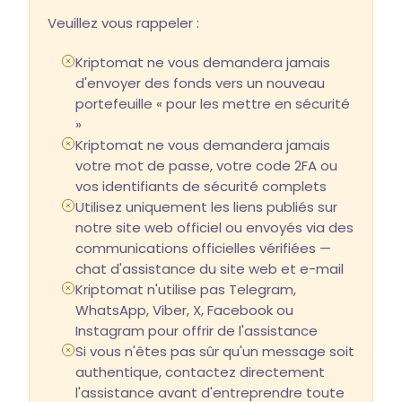
Veuillez vous rappeler :
Kriptomat ne vous demandera jamais
d'envoyer des fonds vers un nouveau
portefeuille « pour les mettre en sécurité
»
Kriptomat ne vous demandera jamais
votre mot de passe, votre code 2FA ou
vos identifiants de sécurité complets
Utilisez uniquement les liens publiés sur
notre site web officiel ou envoyés via des
communications officielles vérifiées —
chat d'assistance du site web et e-mail
Kriptomat n'utilise pas Telegram,
WhatsApp, Viber, X, Facebook ou
Instagram pour offrir de l'assistance
Si vous n'êtes pas sûr qu'un message soit
authentique, contactez directement
l'assistance avant d'entreprendre toute