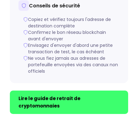
Conseils de sécurité
Copiez et vérifiez toujours l'adresse de
destination complète
Confirmez le bon réseau blockchain
avant d'envoyer
Envisagez d'envoyer d'abord une petite
transaction de test, le cas échéant
Ne vous fiez jamais aux adresses de
portefeuille envoyées via des canaux non
officiels
Lire le guide de retrait de
cryptomonnaies