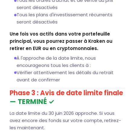
Tous les ordres d'achat et de vente au prix
seront désactivés
Tous les plans d'investissement récurrents
seront désactivés
Une fois vos actifs dans votre portefeuille
principal, vous pourrez passer à Kraken ou
retirer en EUR ou en cryptomonnaies.
À l'approche de la date limite, nous
encourageons tous les clients à :
Vérifier attentivement les détails du retrait
avant de confirmer
Phase 3 : Avis de date limite finale
— TERMINÉ ✓
La date limite du 30 juin 2026 approche. Si vous
avez encore des fonds sur votre compte, retirez-
les maintenant.