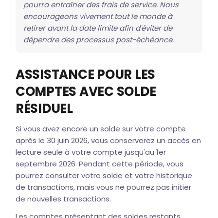
pourra entraîner des frais de service. Nous
encourageons vivement tout le monde à
retirer avant la date limite afin d'éviter de
dépendre des processus post-échéance.
ASSISTANCE POUR LES
COMPTES AVEC SOLDE
RÉSIDUEL
Si vous avez encore un solde sur votre compte
après le 30 juin 2026, vous conserverez un accès en
lecture seule à votre compte jusqu'au 1er
septembre 2026. Pendant cette période, vous
pourrez consulter votre solde et votre historique
de transactions, mais vous ne pourrez pas initier
de nouvelles transactions.
Les comptes présentant des soldes restants