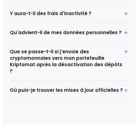
Y aura-t-il des frais d'inactivité ?
Qu'advient-il de mes données personnelles ?
Que se passe-t-il si j'envoie des
cryptomonnaies vers mon portefeuille
Kriptomat après la désactivation des dépôts
?
Où puis-je trouver les mises à jour officielles ?