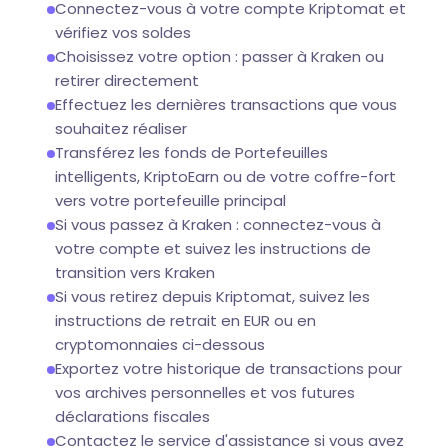
Connectez-vous à votre compte Kriptomat et
vérifiez vos soldes
Choisissez votre option : passer à Kraken ou
retirer directement
Effectuez les dernières transactions que vous
souhaitez réaliser
Transférez les fonds de Portefeuilles
intelligents, KriptoEarn ou de votre coffre-fort
vers votre portefeuille principal
Si vous passez à Kraken : connectez-vous à
votre compte et suivez les instructions de
transition vers Kraken
Si vous retirez depuis Kriptomat, suivez les
instructions de retrait en EUR ou en
cryptomonnaies ci-dessous
Exportez votre historique de transactions pour
vos archives personnelles et vos futures
déclarations fiscales
Contactez le service d'assistance si vous avez