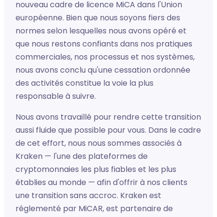
nouveau cadre de licence MiCA dans l'Union
européenne. Bien que nous soyons fiers des
normes selon lesquelles nous avons opéré et
que nous restons confiants dans nos pratiques
commerciales, nos processus et nos systèmes,
nous avons conclu qu'une cessation ordonnée
des activités constitue la voie la plus
responsable à suivre.
Nous avons travaillé pour rendre cette transition
aussi fluide que possible pour vous. Dans le cadre
de cet effort, nous nous sommes associés à
Kraken — l'une des plateformes de
cryptomonnaies les plus fiables et les plus
établies au monde — afin d'offrir à nos clients
une transition sans accroc. Kraken est
réglementé par MiCAR, est partenaire de