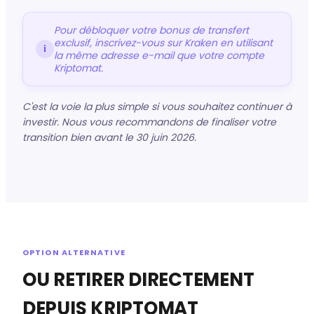
Pour débloquer votre bonus de transfert
exclusif, inscrivez-vous sur Kraken en utilisant
i
la même adresse e-mail que votre compte
Kriptomat.
C'est la voie la plus simple si vous souhaitez continuer à
investir. Nous vous recommandons de finaliser votre
transition bien avant le 30 juin 2026.
OPTION ALTERNATIVE
OU RETIRER DIRECTEMENT
DEPUIS KRIPTOMAT