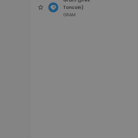
Toncoin)
GRAM