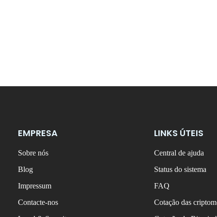
EMPRESA
LINKS ÚTEIS
Sobre nós
Central de ajuda
Blog
Status do sistema
Impressum
FAQ
Contacte-nos
Cotação das criptom