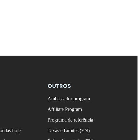
OUTROS
Ambassador program
Affiliate Program
Programa de referência
oedas hoje
Taxas e Limites (EN)