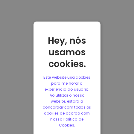
Hey, nós
usamos
cookies.
Este website usa cookies
para melhorar a
experiência do usuário.
Ao utilizar o nosso
website, estará a
concordar com todos os
cookies de acordo com
nossa Política de
Cookies.