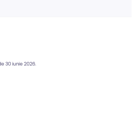
e 30 iunie 2026.