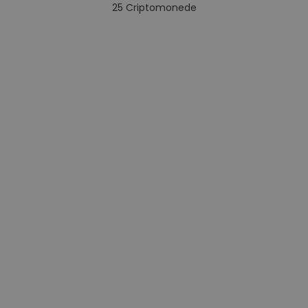
25
Criptomonede