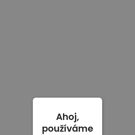
Ahoj,
používáme