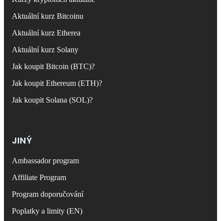
Aktuální kurz Bitcoinu
Aktuální kurz Etherea
Aktuální kurz Solany
Jak koupit Bitcoin (BTC)?
Jak koupit Ethereum (ETH)?
Jak koupit Solana (SOL)?
JINÝ
Ambassador program
Affiliate Program
Program doporučování
Poplatky a limity (EN)