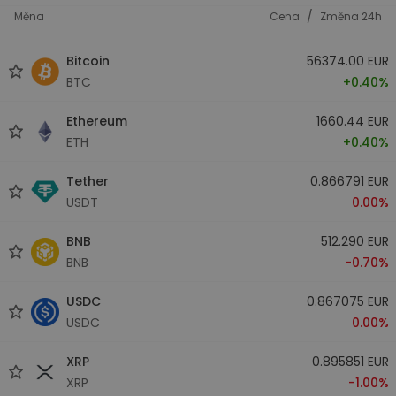
/
Měna
Cena
Změna 24h
Bitcoin
56374.00 EUR
BTC
+0.40%
Ethereum
1660.44 EUR
ETH
+0.40%
Tether
0.866791 EUR
USDT
0.00%
BNB
512.290 EUR
BNB
-0.70%
USDC
0.867075 EUR
USDC
0.00%
XRP
0.895851 EUR
XRP
-1.00%