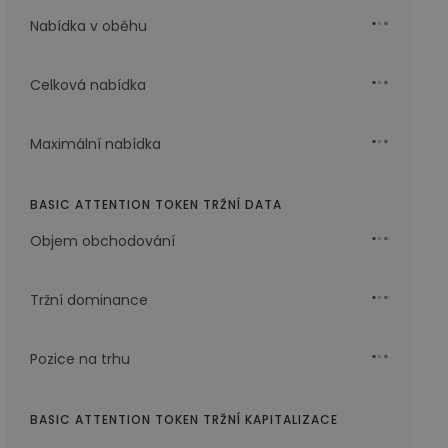
Nabídka v oběhu
Celková nabídka
Maximální nabídka
BASIC ATTENTION TOKEN TRŽNÍ DATA
Objem obchodování
Tržní dominance
Pozice na trhu
BASIC ATTENTION TOKEN TRŽNÍ KAPITALIZACE