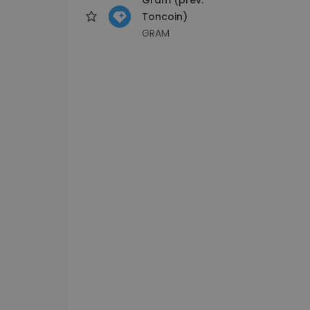
Toncoin)
GRAM