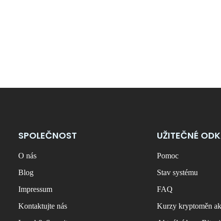
SPOLEČNOST
UŽITEČNÉ OD
O nás
Pomoc
Blog
Stav systému
Impressum
FAQ
Kontaktujte nás
Kurzy kryptoměn ak