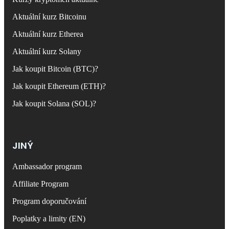
Aktuální kurz Bitcoinu
Aktuální kurz Etherea
Aktuální kurz Solany
Jak koupit Bitcoin (BTC)?
Jak koupit Ethereum (ETH)?
Jak koupit Solana (SOL)?
JINÝ
Ambassador program
Affiliate Program
Program doporučování
Poplatky a limity (EN)