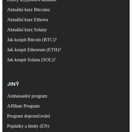
Aktuální kurz Bitcoinu
Aktuální kurz Etherea
Aktuální kurz Solany
Jak koupit Bitcoin (BTC)?
Jak koupit Ethereum (ETH)?
Jak koupit Solana (SOL)?
JINÝ
Ambassador program
Affiliate Program
Program doporučování
Poplatky a limity (EN)