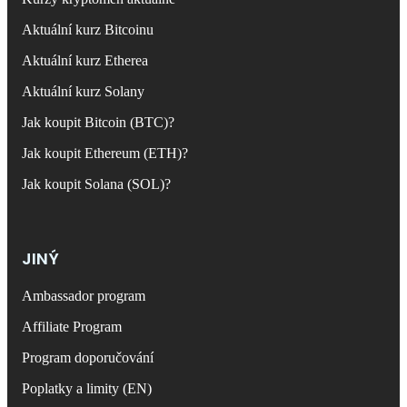
Aktuální kurz Bitcoinu
Aktuální kurz Etherea
Aktuální kurz Solany
Jak koupit Bitcoin (BTC)?
Jak koupit Ethereum (ETH)?
Jak koupit Solana (SOL)?
JINÝ
Ambassador program
Affiliate Program
Program doporučování
Poplatky a limity (EN)