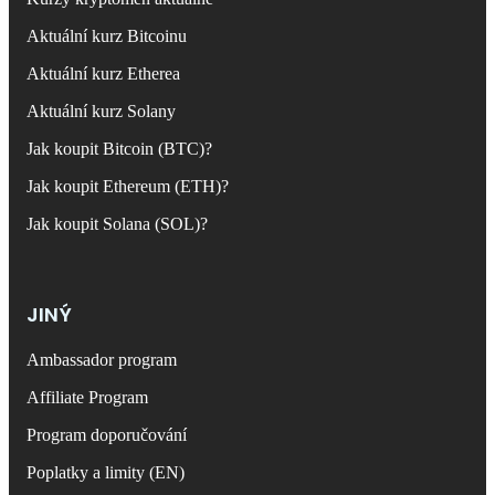
Aktuální kurz Bitcoinu
Aktuální kurz Etherea
Aktuální kurz Solany
Jak koupit Bitcoin (BTC)?
Jak koupit Ethereum (ETH)?
Jak koupit Solana (SOL)?
JINÝ
Ambassador program
Affiliate Program
Program doporučování
Poplatky a limity (EN)