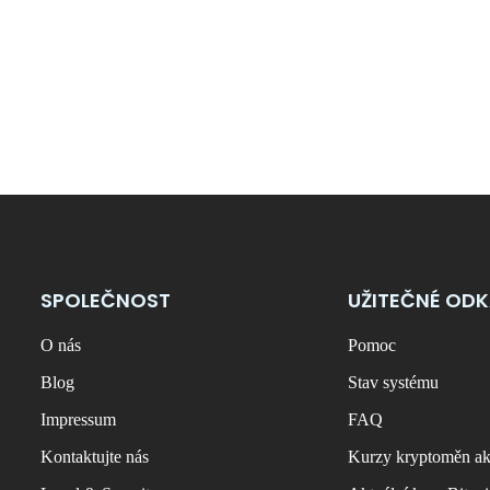
SPOLEČNOST
UŽITEČNÉ OD
O nás
Pomoc
Blog
Stav systému
Impressum
FAQ
Kontaktujte nás
Kurzy kryptoměn ak