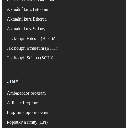
Aktuální kurz Bitcoinu
Aktuální kurz Etherea
Aktuální kurz Solany
Jak koupit Bitcoin (BTC)?
Jak koupit Ethereum (ETH)?
Jak koupit Solana (SOL)?
JINÝ
Ambassador program
Affiliate Program
Program doporučování
Poplatky a limity (EN)