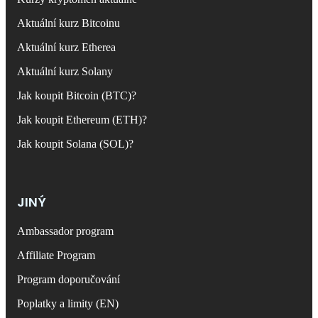
Aktuální kurz Bitcoinu
Aktuální kurz Etherea
Aktuální kurz Solany
Jak koupit Bitcoin (BTC)?
Jak koupit Ethereum (ETH)?
Jak koupit Solana (SOL)?
JINÝ
Ambassador program
Affiliate Program
Program doporučování
Poplatky a limity (EN)