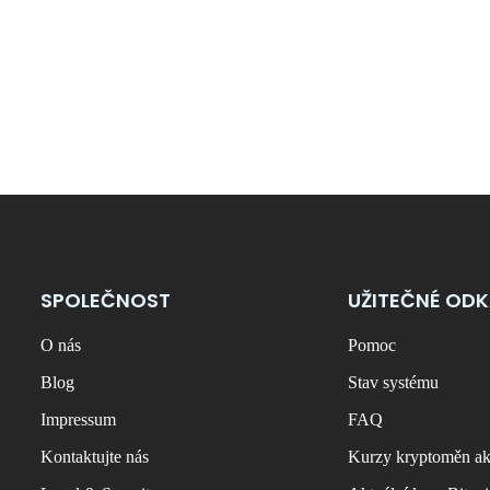
SPOLEČNOST
UŽITEČNÉ OD
O nás
Pomoc
Blog
Stav systému
Impressum
FAQ
Kontaktujte nás
Kurzy kryptoměn ak