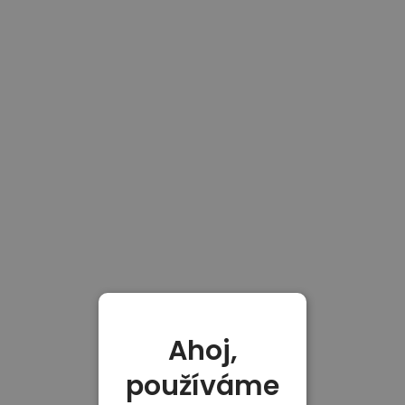
Ahoj,
používáme