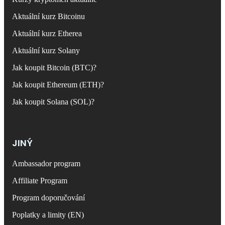
Aktuální kurz Bitcoinu
Aktuální kurz Etherea
Aktuální kurz Solany
Jak koupit Bitcoin (BTC)?
Jak koupit Ethereum (ETH)?
Jak koupit Solana (SOL)?
JINÝ
Ambassador program
Affiliate Program
Program doporučování
Poplatky a limity (EN)