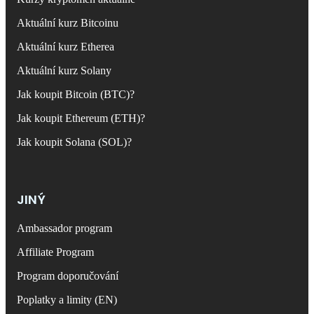
Aktuální kurz Bitcoinu
Aktuální kurz Etherea
Aktuální kurz Solany
Jak koupit Bitcoin (BTC)?
Jak koupit Ethereum (ETH)?
Jak koupit Solana (SOL)?
JINÝ
Ambassador program
Affiliate Program
Program doporučování
Poplatky a limity (EN)