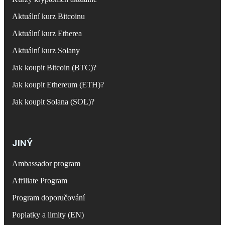
Aktuální kurz Bitcoinu
Aktuální kurz Etherea
Aktuální kurz Solany
Jak koupit Bitcoin (BTC)?
Jak koupit Ethereum (ETH)?
Jak koupit Solana (SOL)?
JINÝ
Ambassador program
Affiliate Program
Program doporučování
Poplatky a limity (EN)