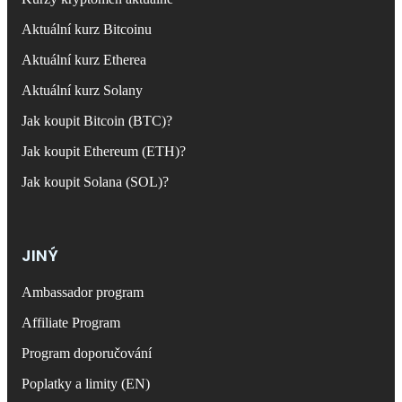
Aktuální kurz Bitcoinu
Aktuální kurz Etherea
Aktuální kurz Solany
Jak koupit Bitcoin (BTC)?
Jak koupit Ethereum (ETH)?
Jak koupit Solana (SOL)?
JINÝ
Ambassador program
Affiliate Program
Program doporučování
Poplatky a limity (EN)