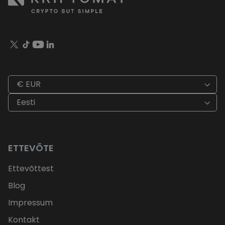
€ EUR
Eesti
ETTEVÕTE
Ettevõttest
Blog
Impressum
Kontakt