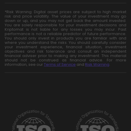
*Risk Warning: Digital asset prices are subject to high market
risk and price volatility. The value of your investment may go
down or up, and you may not get back the amount invested.
You are solely responsible for your investment decisions and
Kriptomat is not liable for any losses you may incur. Past
performance is not a reliable predictor of future performance.
You should only invest in products you are familiar with and
where you understand the risks. You should carefully consider
your investment experience, financial situation, investment
objectives and risk tolerance and consult an independent
financial adviser prior to making any investment. This material
should not be construed as financial advice. For more
information, see our
Terms of Service
and
Risk Warning
.