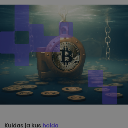
Kuidas ja kus
hoida