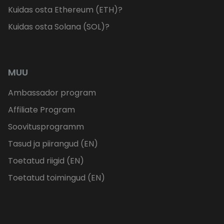
Kuidas osta Ethereum (ETH)?
Kuidas osta Solana (SOL)?
MUU
Ambassador program
Affiliate Program
Soovitusprogramm
Tasud ja piirangud (EN)
Toetatud riigid (EN)
Toetatud toimingud (EN)