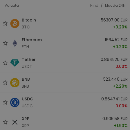
/
Valuuta
Hind
Muuda 24h
Bitcoin
56307.00 EUR
BTC
+0.20%
Ethereum
1664.52 EUR
ETH
+0.20%
Tether
0.864520 EUR
USDT
0.00%
BNB
523.440 EUR
BNB
+2.20%
USDC
0.864741 EUR
USDC
0.00%
XRP
0.905158 EUR
XRP
+1.90%